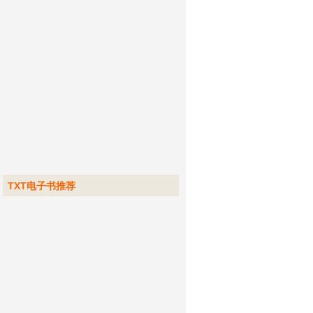
TXT电子书推荐