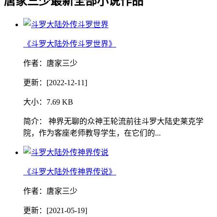
唐家三少最新全部小说作品
《斗罗大陆外传斗罗世界》
作者：唐家三少
更新：[2022-12-11]
大小：7.69 KB
简介： 神界无聊的众神王轮流前往斗罗大陆史莱克学
院，作为客座老师教导学生，在它们的...
《斗罗大陆外传神界传说》
作者：唐家三少
更新：[2021-05-19]