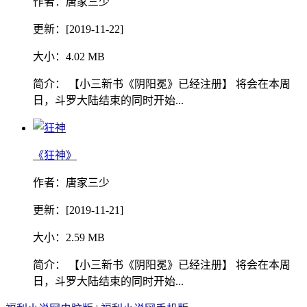
作者：唐家三少
更新：[2019-11-22]
大小：4.02 MB
简介： 【小三新书《阴阳冕》已经注册】 将会在本周
日，斗罗大陆结束的同时开始...
《狂神》
作者：唐家三少
更新：[2019-11-21]
大小：2.59 MB
简介： 【小三新书《阴阳冕》已经注册】 将会在本周
日，斗罗大陆结束的同时开始...