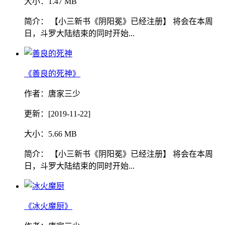
大小：1.47 MB
简介： 【小三新书《阴阳冕》已经注册】 将会在本周
日，斗罗大陆结束的同时开始...
《善良的死神》
作者：唐家三少
更新：[2019-11-22]
大小：5.66 MB
简介： 【小三新书《阴阳冕》已经注册】 将会在本周
日，斗罗大陆结束的同时开始...
《冰火魔厨》