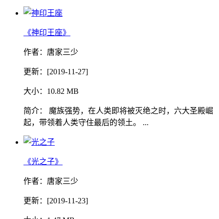
《神印王座》
作者：唐家三少
更新：[2019-11-27]
大小：10.82 MB
简介： 魔族强势，在人类即将被灭绝之时，六大圣殿崛
起，带领着人类守住最后的领土。 ...
《光之子》
作者：唐家三少
更新：[2019-11-23]