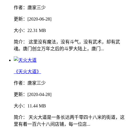
作者：唐家三少
更新：[2020-06-28]
大小：22.31 MB
简介： 这里没有魔法，没有斗气，没有武术，却有武
魂。唐门创立万年之后的斗罗大陆上，唐门...
《天火大道》
作者：唐家三少
更新：[2020-04-28]
大小：11.44 MB
简介： 天火大道是一条长达两千零四十八米的街道，这
里有着一百六十八间店铺，每一位店...