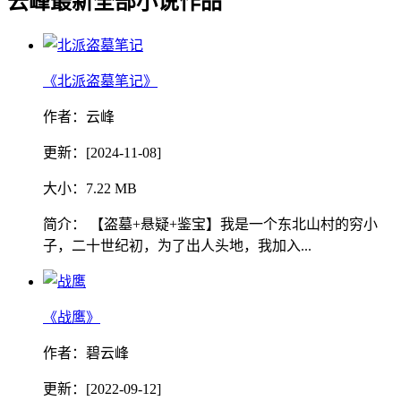
云峰最新全部小说作品
《北派盗墓笔记》
作者：云峰
更新：[2024-11-08]
大小：7.22 MB
简介： 【盗墓+悬疑+鉴宝】我是一个东北山村的穷小
子，二十世纪初，为了出人头地，我加入...
《战鹰》
作者：碧云峰
更新：[2022-09-12]