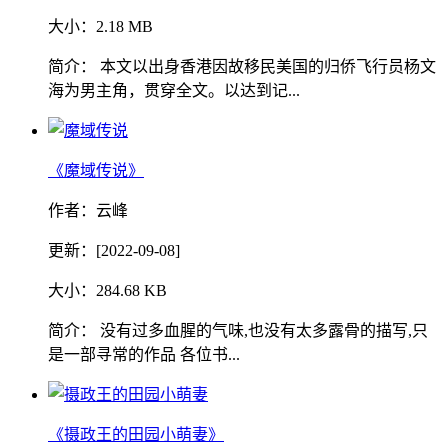
大小：2.18 MB
简介： 本文以出身香港因故移民美国的归侨飞行员杨文
海为男主角，贯穿全文。以达到记...
《魔域传说》
作者：云峰
更新：[2022-09-08]
大小：284.68 KB
简介： 没有过多血腥的气味,也没有太多露骨的描写,只
是一部寻常的作品 各位书...
《摄政王的田园小萌妻》